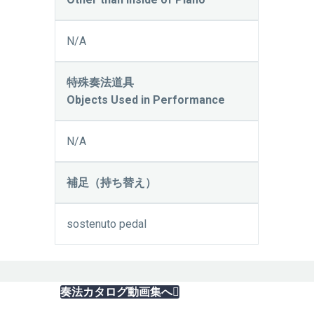
N/A
特殊奏法道具
Objects Used in Performance
N/A
補足（持ち替え）
sostenuto pedal
データベーストップへ

奏法カタログ動画集へ
