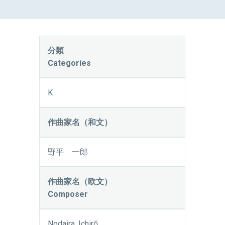
分類
Categories
K
作曲家名（和文）
野平 一郎
作曲家名（欧文）
Composer
Nodaira, Ichirō