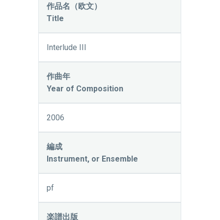
作品名（欧文）
Title
Interlude III
作曲年
Year of Composition
2006
編成
Instrument, or Ensemble
pf
楽譜出版