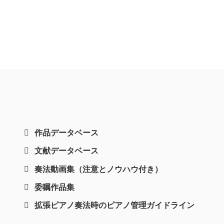
作品データベース
文献データベース
奏法動画集（注意とノウハウ付き）
委嘱作品集
拡張ピアノ奏法時のピアノ管理ガイドライン