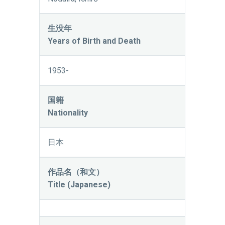
生没年
Years of Birth and Death
1953-
国籍
Nationality
日本
作品名（和文）
Title (Japanese)