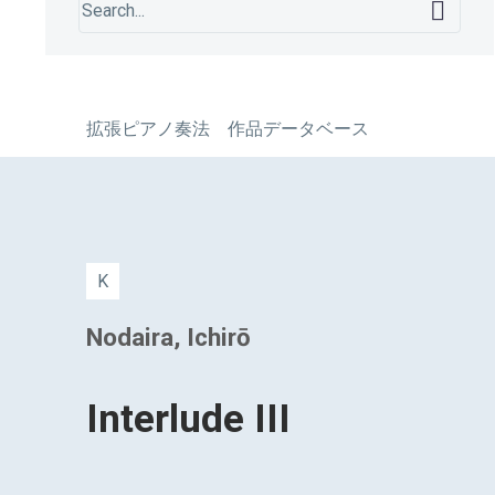
拡張ピアノ奏法 作品データベース
K
Nodaira, Ichirō
Interlude III