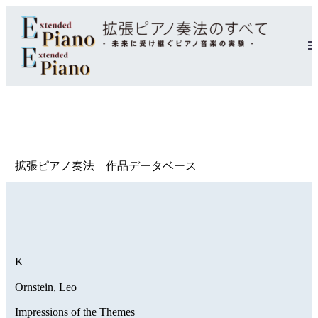
拡張ピアノ奏法 作品データベース
K
Ornstein, Leo
Impressions of the Themes