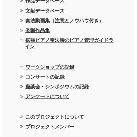
作品データベース
文献データベース
奏法動画集（注意とノウハウ付き）
委嘱作品集
拡張ピアノ奏法時のピアノ管理ガイドラ
イン
ワークショップの記録
コンサートの記録
座談会・シンポジウムの記録
アンケートについて
このプロジェクトについて
プロジェクトメンバー