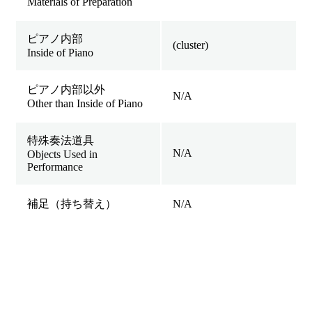
Materials of Preparation
ピアノ内部
(cluster)
Inside of Piano
ピアノ内部以外
N/A
Other than Inside of Piano
特殊奏法道具
N/A
Objects Used in
Performance
補足（持ち替え）
N/A