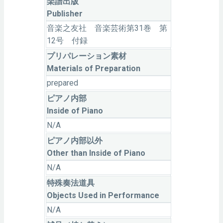
楽譜出版
Publisher
音楽之友社 音楽芸術第31巻 第
12号 付録
プリパレーション素材
Materials of Preparation
prepared
ピアノ内部
Inside of Piano
N/A
ピアノ内部以外
Other than Inside of Piano
N/A
特殊奏法道具
Objects Used in Performance
N/A