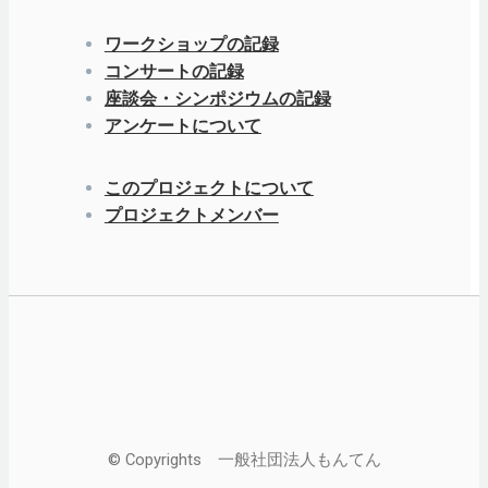
ワークショップの記録
コンサートの記録
座談会・シンポジウムの記録
アンケートについて
このプロジェクトについて
プロジェクトメンバー
© Copyrights 一般社団法人もんてん