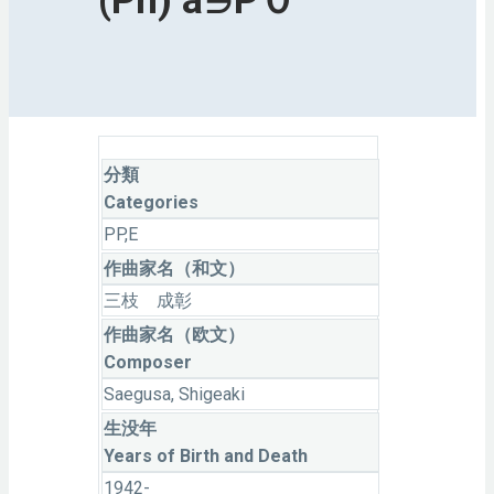
分類
Categories
PP,E
作曲家名（和文）
三枝 成彰
作曲家名（欧文）
Composer
Saegusa, Shigeaki
生没年
Years of Birth and Death
1942-