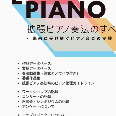
作品データベース
文献データベース
奏法動画集（注意とノウハウ付き）
委嘱作品集
拡張ピアノ奏法時のピアノ管理ガイドライン
ワークショップの記録
コンサートの記録
座談会・シンポジウムの記録
アンケートについて
このプロジェクトについて