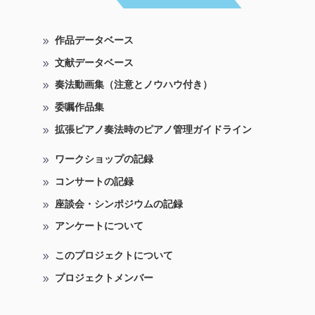
作品データベース
文献データベース
奏法動画集（注意とノウハウ付き）
委嘱作品集
拡張ピアノ奏法時のピアノ管理ガイドライン
ワークショップの記録
コンサートの記録
座談会・シンポジウムの記録
アンケートについて
このプロジェクトについて
プロジェクトメンバー