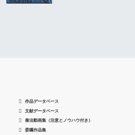
奏法カタログ動画集へ

作品データベース
文献データベース
奏法動画集（注意とノウハウ付き）
委嘱作品集