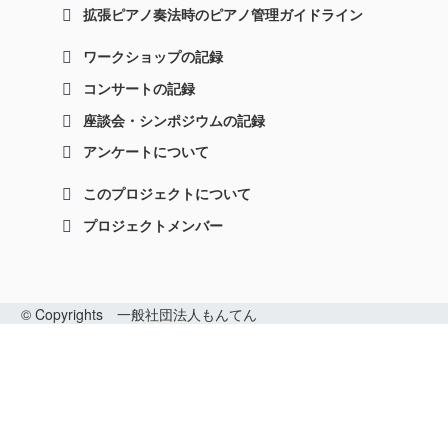
拡張ピアノ奏法時のピアノ管理ガイドライン
ワークショップの記録
コンサートの記録
座談会・シンポジウムの記録
アンケートについて
このプロジェクトについて
プロジェクトメンバー
© Copyrights 一般社団法人もんてん