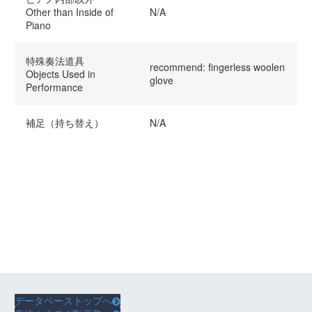
Other than Inside of
N/A
Piano
特殊奏法道具
recommend: fingerless woolen
Objects Used in
glove
Performance
補足（持ち替え）
N/A
データベーストップへ
