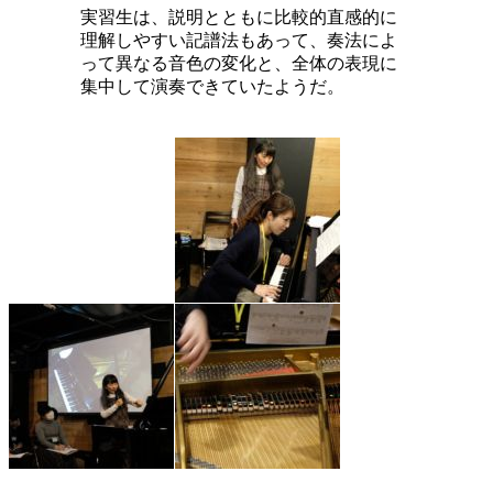
実習生は、説明とともに比較的直感的に
理解しやすい記譜法もあって、奏法によ
って異なる音色の変化と、全体の表現に
集中して演奏できていたようだ。