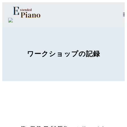
ワークショップの記録