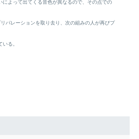
いによって出てくる音色が異なるので、その点での
プリパレーションを取り去り、次の組みの人が再びプ
ている。