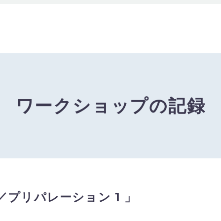
ワークショップの記録
プリパレーション 1 」