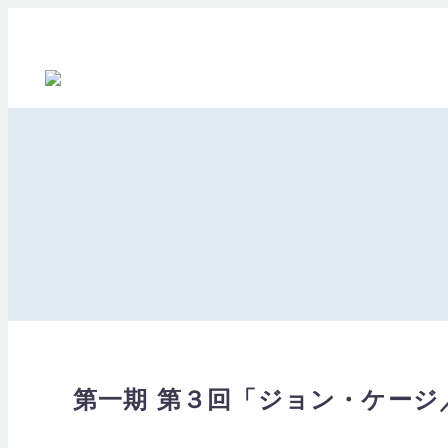
第一期 第３回「ジョン・ケージ／