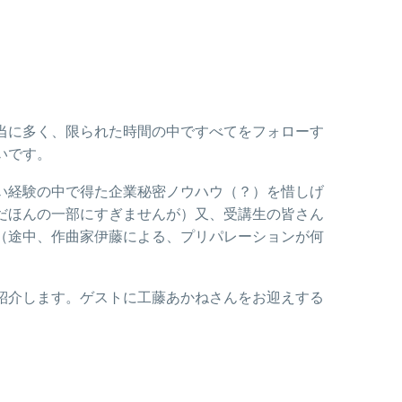
当に多く、限られた時間の中ですべてをフォローす
いです。
い経験の中で得た企業秘密ノウハウ（？）を惜しげ
だほんの一部にすぎませんが）又、受講生の皆さん
（途中、作曲家伊藤による、プリパレーションが何
紹介します。ゲストに工藤あかねさんをお迎えする