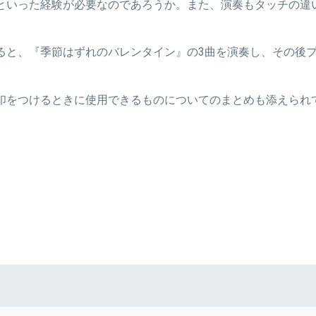
といった経験が必要なのであろうか。また、演奏もタッチの違
ると、『季節はずれのバレンタイン』の3曲を演奏し、その後
印をつけるときに使用できるものについてのまとめも添えられ