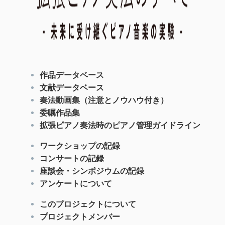
作品データベース
文献データベース
奏法動画集（注意とノウハウ付き）
委嘱作品集
拡張ピアノ奏法時のピアノ管理ガイドライン
ワークショップの記録
コンサートの記録
座談会・シンポジウムの記録
アンケートについて
このプロジェクトについて
プロジェクトメンバー