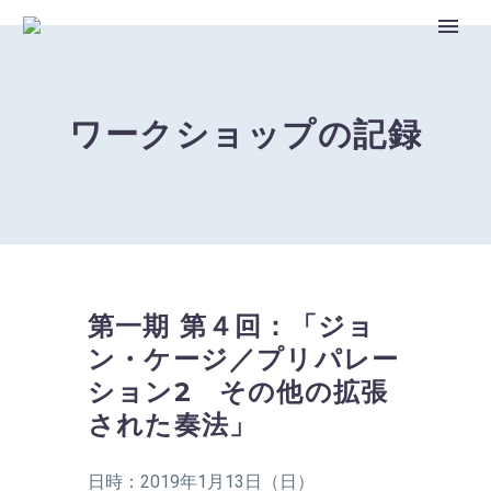
ワークショップの記録
第一期 第４回：「ジョ
ン・ケージ／プリパレー
ション2 その他の拡張
された奏法」
日時：2019年1月13日（日）