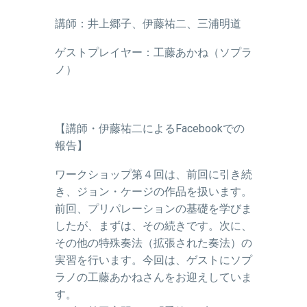
講師：井上郷子、伊藤祐二、三浦明道
ゲストプレイヤー：工藤あかね（ソプラ
ノ）
【講師・伊藤祐二によるFacebookでの
報告】
ワークショップ第４回は、前回に引き続
き、ジョン・ケージの作品を扱います。
前回、プリパレーションの基礎を学びま
したが、まずは、その続きです。次に、
その他の特殊奏法（拡張された奏法）の
実習を行います。今回は、ゲストにソプ
ラノの工藤あかねさんをお迎えしていま
す。