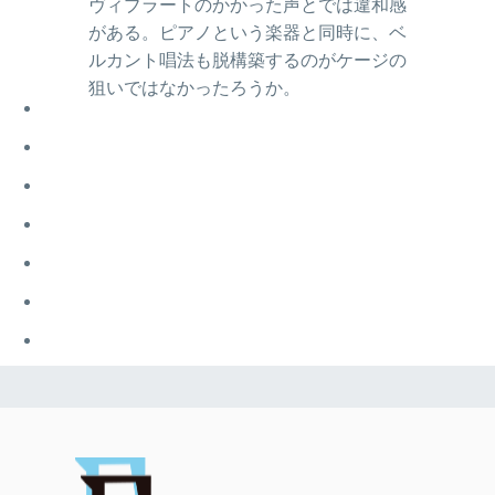
ヴィブラートのかかった声とでは違和感
がある。ピアノという楽器と同時に、ベ
ルカント唱法も脱構築するのがケージの
狙いではなかったろうか。