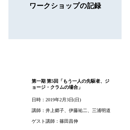
ワークショップの記録
第一期 第5回「もう一人の先駆者、ジ
ョージ・クラムの場合」
日時：2019年2月3日(日)
講師：井上郷子、伊藤祐二、三浦明道
ゲスト講師：篠田昌伸