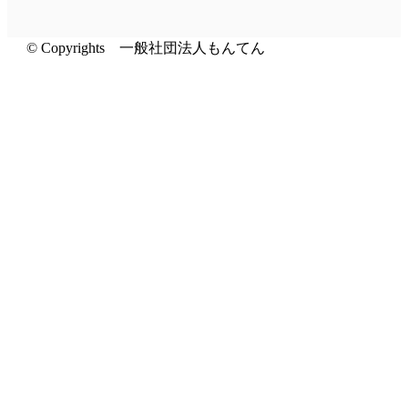
© Copyrights 一般社団法人もんてん