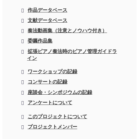
作品データベース
文献データベース
奏法動画集（注意とノウハウ付き）
委嘱作品集
拡張ピアノ奏法時のピアノ管理ガイドラ
イン
ワークショップの記録
コンサートの記録
座談会・シンポジウムの記録
アンケートについて
このプロジェクトについて
プロジェクトメンバー