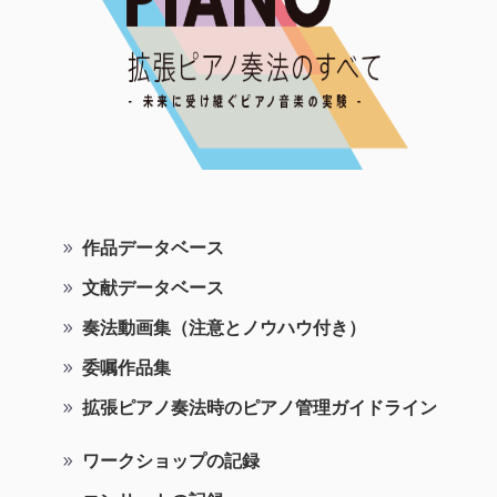
作品データベース
文献データベース
奏法動画集（注意とノウハウ付き）
委嘱作品集
拡張ピアノ奏法時のピアノ管理ガイドライン
ワークショップの記録