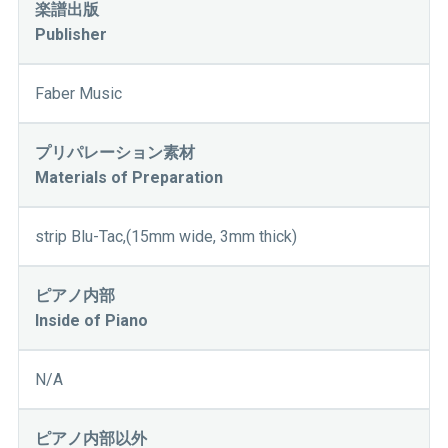
楽譜出版
Publisher
Faber Music
プリパレーション素材
Materials of Preparation
strip Blu-Tac,(15mm wide, 3mm thick)
ピアノ内部
Inside of Piano
N/A
ピアノ内部以外