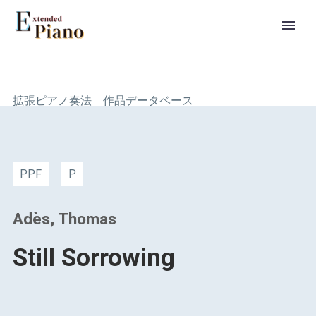
拡張ピアノ奏法 作品データベース
PPF
P
Adès, Thomas
Still Sorrowing