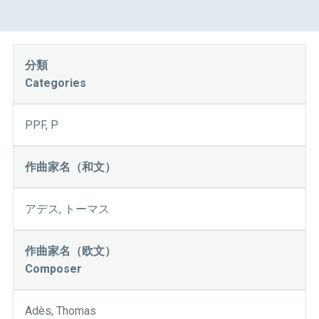
分類
Categories
PPF, P
作曲家名（和文）
アデス, トーマス
作曲家名（欧文）
Composer
Adès, Thomas