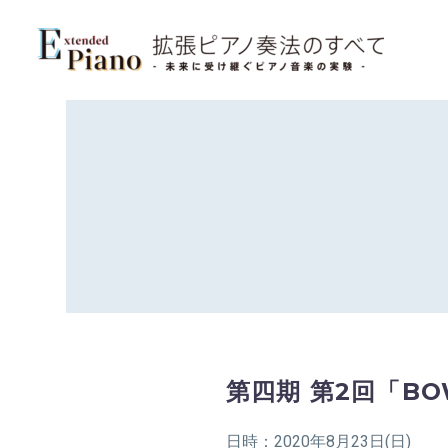
第四期 第2回「BOW
日時：2020年8月23日(日)