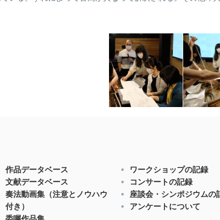
作品データベース
ワークショップの記録
文献データベース
コンサートの記録
奏法動画集（注意とノウハウ
座談会・シンポジウムの
付き）
アンケートについて
委嘱作品集