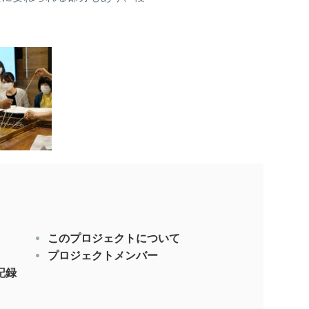
このプロジェクトについて
プロジェクトメンバー
記録