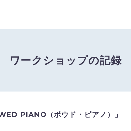
ワークショップの記録
ED PIANO
（ボウド・ピアノ）
」