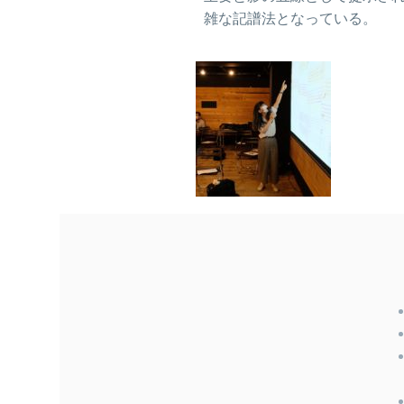
雑な記譜法となっている。