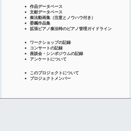
作品データベース
文献データベース
奏法動画集（注意とノウハウ付き）
委嘱作品集
拡張ピアノ奏法時のピアノ管理ガイドライン
ワークショップの記録
コンサートの記録
座談会・シンポジウムの記録
アンケートについて
このプロジェクトについて
プロジェクトメンバー