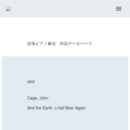
拡張ピアノ奏法 作品データベース
PPF
Cage, John
And the Earth ｓhall Bear Again