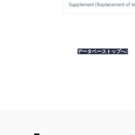
Supplement (Replacement of I
データベーストップへ
