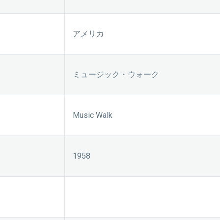
アメリカ
ミュージック・ウォーク
Music Walk
1958