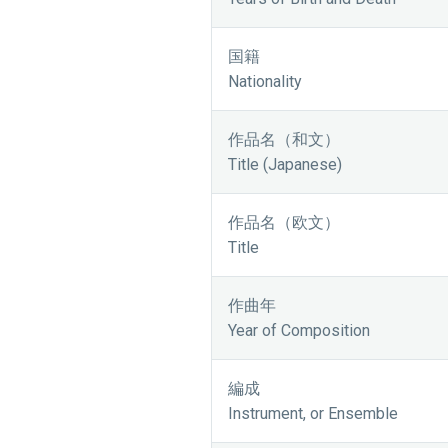
国籍
Nationality
作品名（和文）
Title (Japanese)
作品名（欧文）
Title
作曲年
Year of Composition
編成
Instrument, or Ensemble