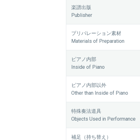
楽譜出版
Publisher
プリパレーション素材
Materials of Preparation
ピアノ内部
Inside of Piano
ピアノ内部以外
Other than Inside of Piano
特殊奏法道具
Objects Used in Performance
補足（持ち替え）