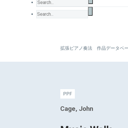
拡張ピアノ奏法 作品データベ
PPF
Cage, John