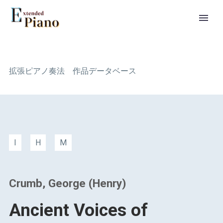
拡張ピアノ奏法 作品データベース
I
H
M
Crumb, George (Henry)
Ancient Voices of