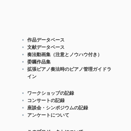
作品データベース
文献データベース
奏法動画集（注意とノウハウ付き）
委嘱作品集
拡張ピアノ奏法時のピアノ管理ガイドラ
イン
ワークショップの記録
コンサートの記録
座談会・シンポジウムの記録
アンケートについて