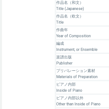
作品名（和文）
Title (Japanese)
作品名（欧文）
Title
作曲年
Year of Composition
編成
Instrument, or Ensemble
楽譜出版
Publisher
プリパレーション素材
Materials of Preparation
ピアノ内部
Inside of Piano
ピアノ内部以外
Other than Inside of Piano