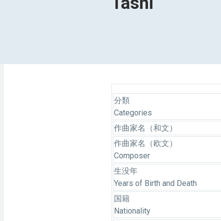
Tashi
分類
Categories
作曲家名（和文）
作曲家名（欧文）
Composer
生没年
Years of Birth and Death
国籍
Nationality