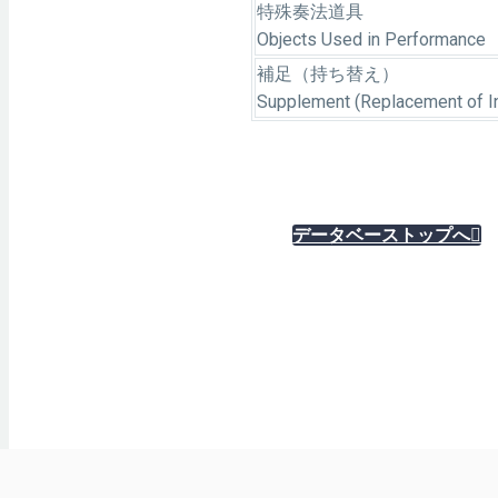
特殊奏法道具
Objects Used in Performance
補足（持ち替え）
Supplement (Replacement of I
データベーストップへ
