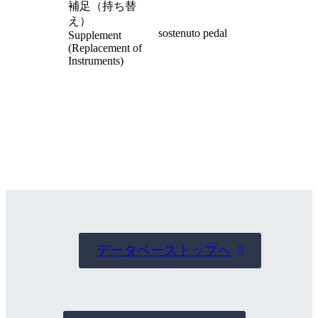
補足（持ち替
え）
sostenuto pedal
Supplement
(Replacement of
Instruments)
データベーストップへ
