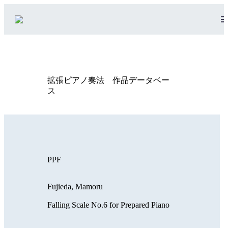
拡張ピアノ奏法 作品データベー
ス
PPF
Fujieda, Mamoru
Falling Scale No.6 for Prepared Piano