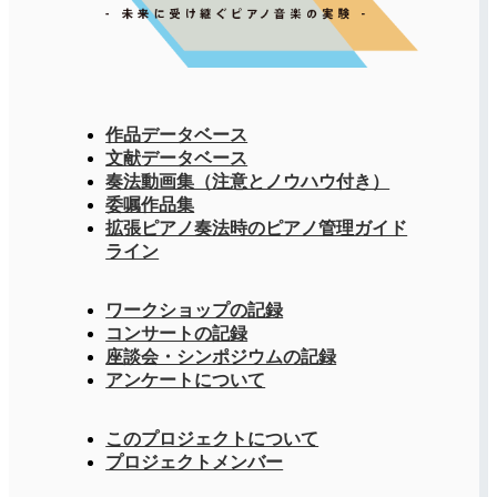
作品データベース
文献データベース
奏法動画集（注意とノウハウ付き）
委嘱作品集
拡張ピアノ奏法時のピアノ管理ガイド
ライン
ワークショップの記録
コンサートの記録
座談会・シンポジウムの記録
アンケートについて
このプロジェクトについて
プロジェクトメンバー