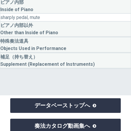
ピアノ内部
Inside of Piano
sharply pedal, mute
ピアノ内部以外
Other than Inside of Piano
特殊奏法道具
Objects Used in Performance
補足（持ち替え）
Supplement (Replacement of Instruments)
データベーストップへ

奏法カタログ動画集へ
