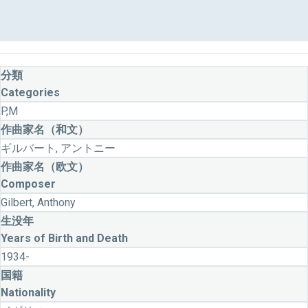
分類
Categories
P,M
作曲家名（和文）
ギルバート, アントニー
作曲家名（欧文）
Composer
Gilbert, Anthony
生没年
Years of Birth and Death
1934-
国籍
Nationality