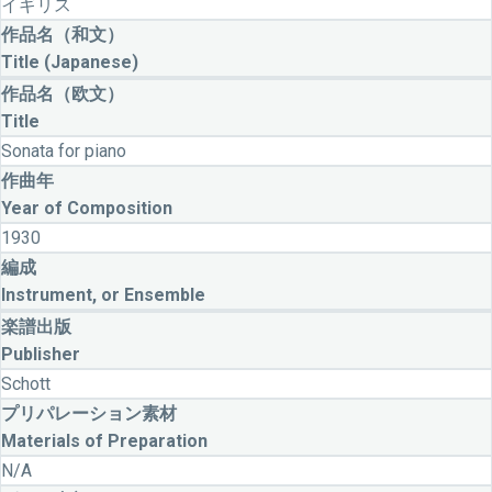
イギリス
作品名（和文）
Title (Japanese)
作品名（欧文）
Title
Sonata for piano
作曲年
Year of Composition
1930
編成
Instrument, or Ensemble
楽譜出版
Publisher
Schott
プリパレーション素材
Materials of Preparation
N/A