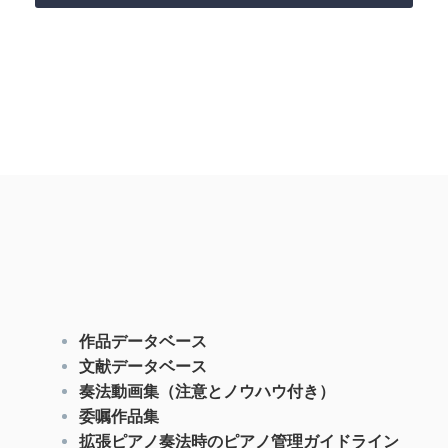
作品データベース
文献データベース
奏法動画集（注意とノウハウ付き）
委嘱作品集
拡張ピアノ奏法時のピアノ管理ガイドライン