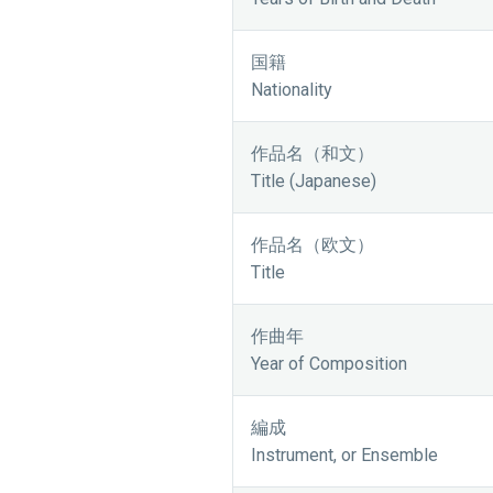
国籍
Nationality
作品名（和文）
Title (Japanese)
作品名（欧文）
Title
作曲年
Year of Composition
編成
Instrument, or Ensemble