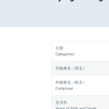
分類
Categories
作曲家名（和文）
作曲家名（欧文）
Composer
生没年
Years of Birth and Death