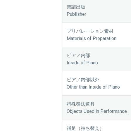
楽譜出版
Publisher
プリパレーション素材
Materials of Preparation
ピアノ内部
Inside of Piano
ピアノ内部以外
Other than Inside of Piano
特殊奏法道具
Objects Used in Performance
補足（持ち替え）