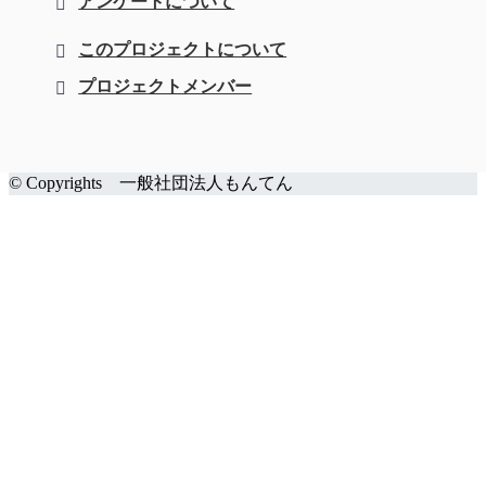
アンケートについて
このプロジェクトについて
プロジェクトメンバー
© Copyrights 一般社団法人もんてん