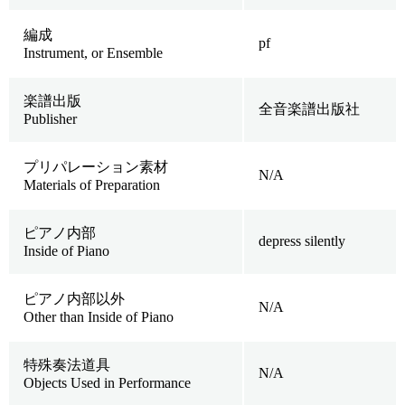
編成
pf
Instrument, or Ensemble
楽譜出版
全音楽譜出版社
Publisher
プリパレーション素材
N/A
Materials of Preparation
ピアノ内部
depress silently
Inside of Piano
ピアノ内部以外
N/A
Other than Inside of Piano
特殊奏法道具
N/A
Objects Used in Performance