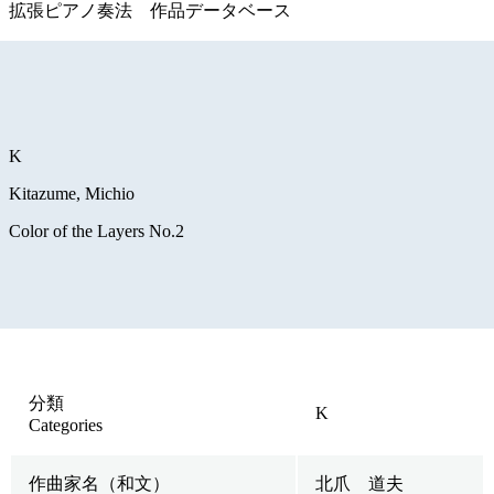
拡張ピアノ奏法 作品データベース
K
Kitazume, Michio
Color of the Layers No.2
分類
K
Categories
作曲家名（和文）
北爪 道夫