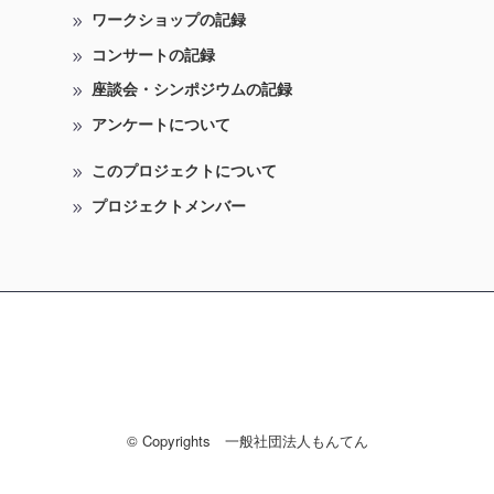
ワークショップの記録
コンサートの記録
座談会・シンポジウムの記録
アンケートについて
このプロジェクトについて
プロジェクトメンバー
© Copyrights 一般社団法人もんてん