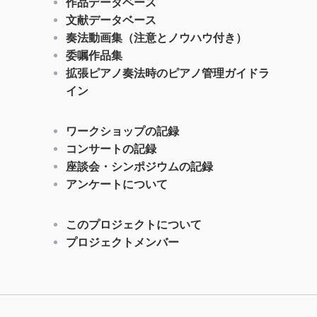
作品データベース
文献データベース
奏法動画集（注意とノウハウ付き）
委嘱作品集
拡張ピアノ奏法時のピアノ管理ガイドラ
イン
ワークショップの記録
コンサートの記録
座談会・シンポジウムの記録
アンケートについて
このプロジェクトについて
プロジェクトメンバー