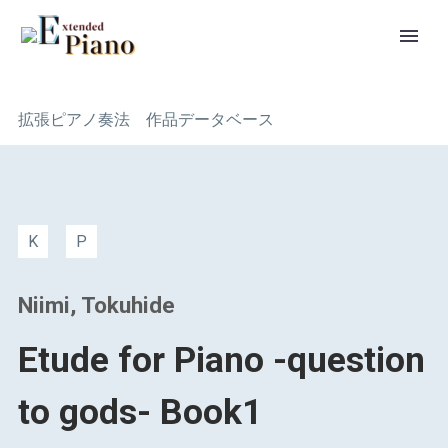
拡張ピアノ奏法 作品データベース
K
P
Niimi, Tokuhide
Etude for Piano -question
to gods- Book1