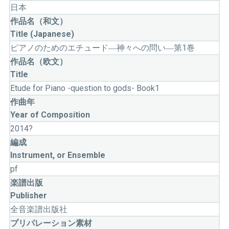
日本
作品名（和文）
Title (Japanese)
ピアノのためのエチュード―神々への問い―第1巻
作品名（欧文）
Title
Etude for Piano -question to gods- Book1
作曲年
Year of Composition
2014?
編成
Instrument, or Ensemble
pf
楽譜出版
Publisher
全音楽譜出版社
プリパレーション素材