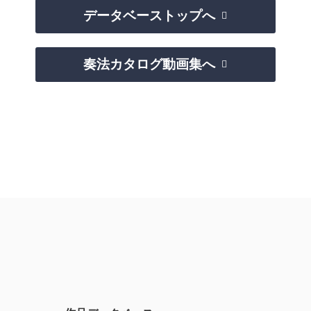
データベーストップへ

奏法カタログ動画集へ
