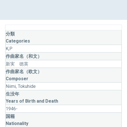
分類
Categories
K,P
作曲家名（和文）
新実 徳英
作曲家名（欧文）
Composer
Niimi, Tokuhide
生没年
Years of Birth and Death
1946-
国籍
Nationality