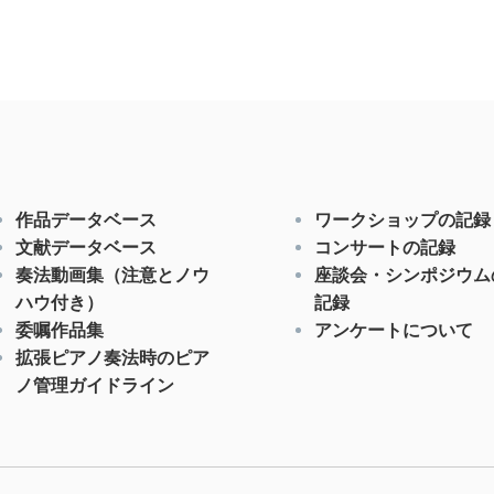
作品データベース
ワークショップの記録
文献データベース
コンサートの記録
奏法動画集（注意とノウ
座談会・シンポジウム
ハウ付き）
記録
委嘱作品集
アンケートについて
拡張ピアノ奏法時のピア
ノ管理ガイドライン