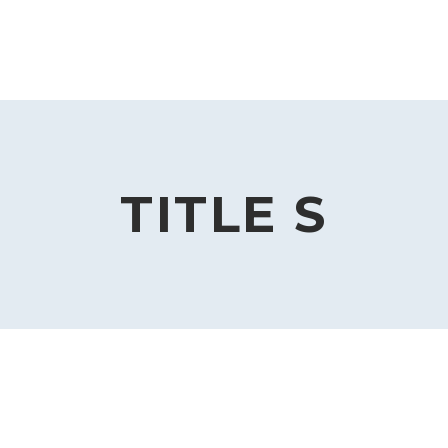
TITLE S