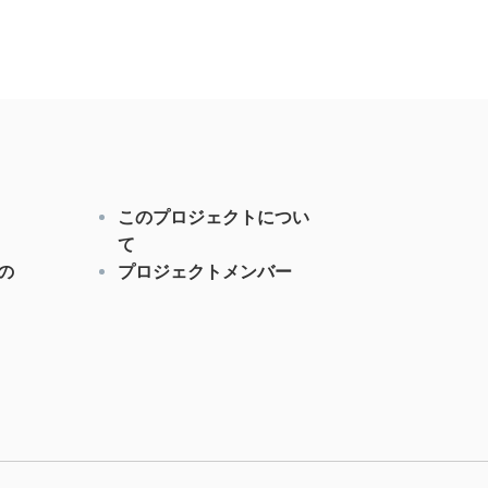
このプロジェクトについ
て
の
プロジェクトメンバー