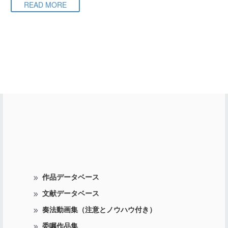
READ MORE
作品データベース
文献データベース
奏法動画集（注意とノウハウ付き）
委嘱作品集