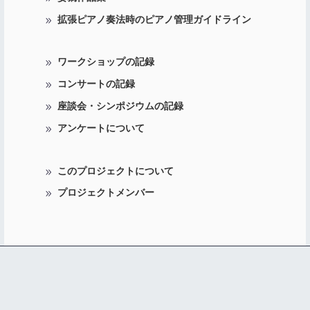
拡張ピアノ奏法時のピアノ管理ガイドライン
ワークショップの記録
コンサートの記録
座談会・シンポジウムの記録
アンケートについて
このプロジェクトについて
プロジェクトメンバー