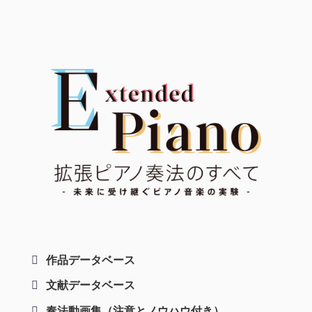
作品データベース
文献データベース
奏法動画集（注意とノウハウ付き）