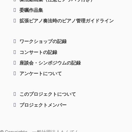
委嘱作品集
拡張ピアノ奏法時のピアノ管理ガイドライン
ワークショップの記録
コンサートの記録
座談会・シンポジウムの記録
アンケートについて
このプロジェクトについて
プロジェクトメンバー