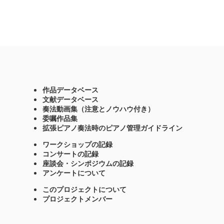
作品データベース
文献データベース
奏法動画集（注意とノウハウ付き）
委嘱作品集
拡張ピアノ奏法時のピアノ管理ガイドライン
ワークショップの記録
コンサートの記録
座談会・シンポジウムの記録
アンケートについて
このプロジェクトについて
プロジェクトメンバー