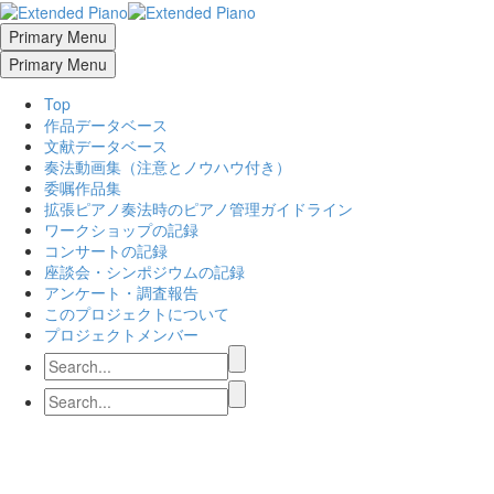
Primary Menu
Primary Menu
Top
作品データベース
文献データベース
奏法動画集（注意とノウハウ付き）
委嘱作品集
拡張ピアノ奏法時のピアノ管理ガイドライン
ワークショップの記録
コンサートの記録
座談会・シンポジウムの記録
アンケート・調査報告
このプロジェクトについて
プロジェクトメンバー