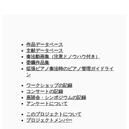
作品データベース
文献データベース
奏法動画集（注意とノウハウ付き）
委嘱作品集
拡張ピアノ奏法時のピアノ管理ガイドライ
ン
ワークショップの記録
コンサートの記録
座談会・シンポジウムの記録
アンケートについて
このプロジェクトについて
プロジェクトメンバー