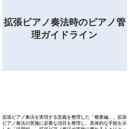
拡張ピアノ奏法時のピアノ管
理ガイドライン
拡張ピアノ奏法を実現する意義を整理した「概要編」、拡張
ピアノ奏法の実施に必要な項目を整理し、具体的な手順を示