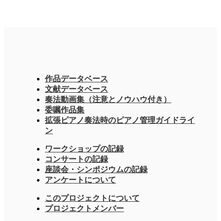
作品データベース
文献データベース
奏法動画集（注意とノウハウ付き）
委嘱作品集
拡張ピアノ奏法時のピアノ管理ガイドライ
ン
ワークショップの記録
コンサートの記録
座談会・シンポジウムの記録
アンケートについて
このプロジェクトについて
プロジェクトメンバー