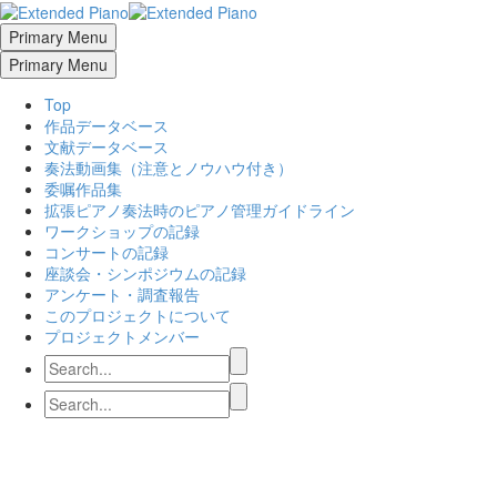
Primary Menu
Primary Menu
Top
作品データベース
文献データベース
奏法動画集（注意とノウハウ付き）
委嘱作品集
拡張ピアノ奏法時のピアノ管理ガイドライン
ワークショップの記録
コンサートの記録
座談会・シンポジウムの記録
アンケート・調査報告
このプロジェクトについて
プロジェクトメンバー