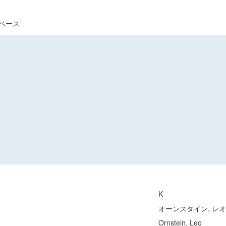
ベース
K
オーンスタイン, レオ
Ornstein, Leo