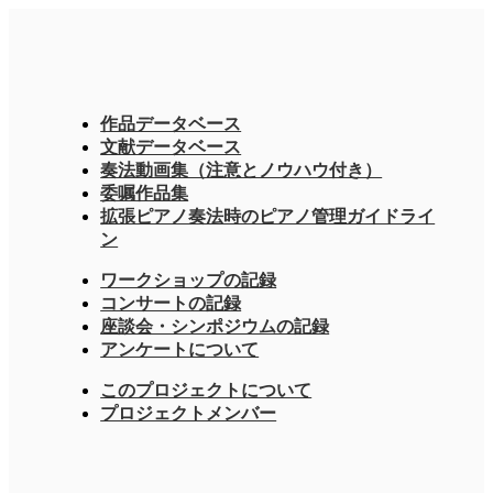
作品データベース
文献データベース
奏法動画集（注意とノウハウ付き）
委嘱作品集
拡張ピアノ奏法時のピアノ管理ガイドライ
ン
ワークショップの記録
コンサートの記録
座談会・シンポジウムの記録
アンケートについて
このプロジェクトについて
プロジェクトメンバー