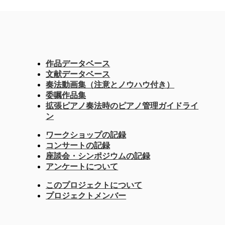
作品データベース
文献データベース
奏法動画集（注意とノウハウ付き）
委嘱作品集
拡張ピアノ奏法時のピアノ管理ガイドライ
ン
ワークショップの記録
コンサートの記録
座談会・シンポジウムの記録
アンケートについて
このプロジェクトについて
プロジェクトメンバー