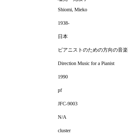
Shiomi, Mieko
1938-
日本
ピアニストのための方向の音楽
Direction Music for a Pianist
1990
pf
JFC-9003
N/A
cluster