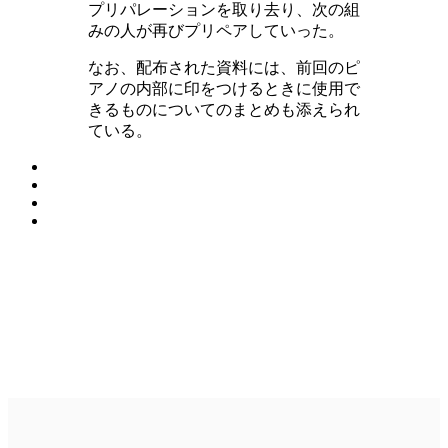
プリパレーションを取り去り、次の組
みの人が再びプリペアしていった。
なお、配布された資料には、前回のピ
アノの内部に印をつけるときに使用で
きるものについてのまとめも添えられ
ている。