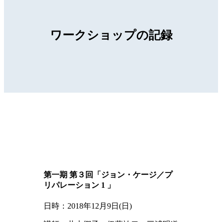
ワークショップの記録
第一期 第３回「ジョン・ケージ／プ
リパレーション 1 」
日時：2018年12月9日(日)