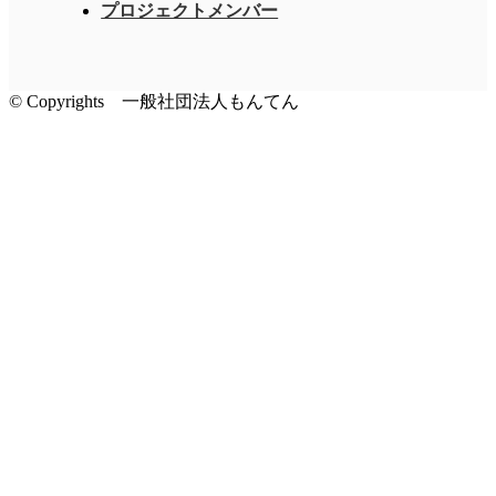
プロジェクトメンバー
© Copyrights 一般社団法人もんてん