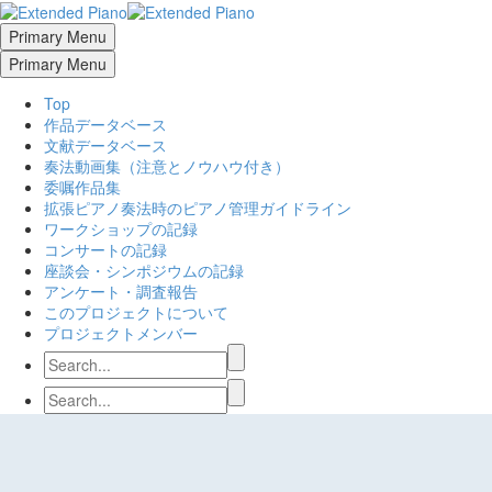
Primary Menu
Primary Menu
Top
作品データベース
文献データベース
奏法動画集（注意とノウハウ付き）
委嘱作品集
拡張ピアノ奏法時のピアノ管理ガイドライン
ワークショップの記録
コンサートの記録
座談会・シンポジウムの記録
アンケート・調査報告
このプロジェクトについて
プロジェクトメンバー