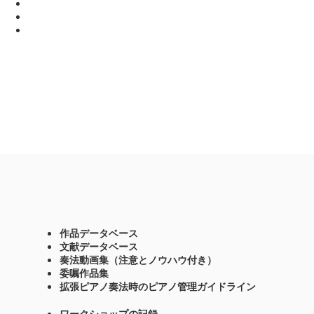
作品データベース
文献データベース
奏法動画集（注意とノウハウ付き）
委嘱作品集
拡張ピアノ奏法時のピアノ管理ガイドライン
ワークショップの記録