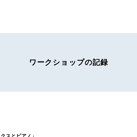
ワークショップの記録
ニクスとピアノ
」