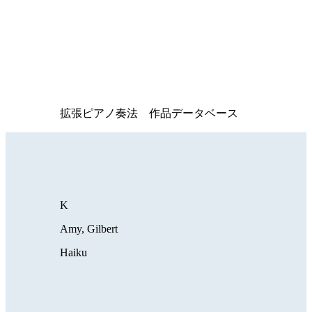
拡張ピアノ奏法 作品データベース
K
Amy, Gilbert
Haiku