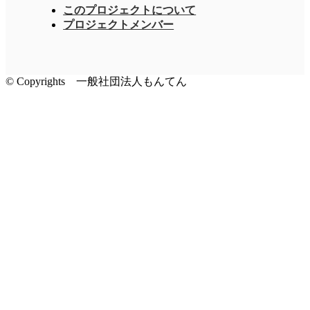
このプロジェクトについて
プロジェクトメンバー
© Copyrights 一般社団法人もんてん