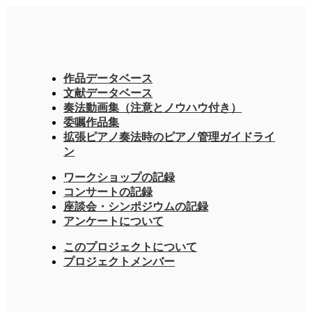
作品データベース
文献データベース
奏法動画集（注意とノウハウ付き）
委嘱作品集
拡張ピアノ奏法時のピアノ管理ガイドライ
ン
ワークショップの記録
コンサートの記録
座談会・シンポジウムの記録
アンケートについて
このプロジェクトについて
プロジェクトメンバー