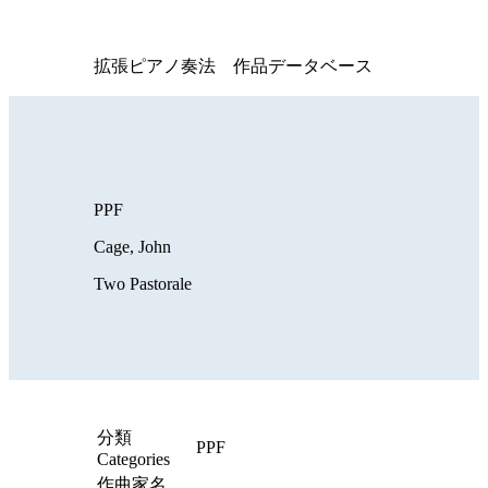
拡張ピアノ奏法 作品データベース
PPF
Cage, John
Two Pastorale
分類
PPF
Categories
作曲家名