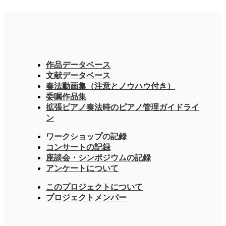
作品データベース
文献データベース
奏法動画集（注意とノウハウ付き）
委嘱作品集
拡張ピアノ奏法時のピアノ管理ガイドライ
ン
ワークショップの記録
コンサートの記録
座談会・シンポジウムの記録
アンケートについて
このプロジェクトについて
プロジェクトメンバー