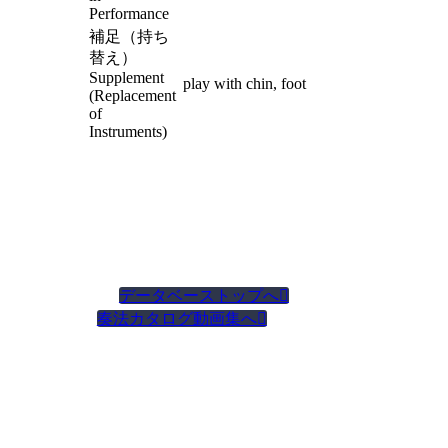
Performance
補足（持ち
替え）
Supplement
play with chin, foot
(Replacement
of
Instruments)
データベーストップへ

奏法カタログ動画集へ
