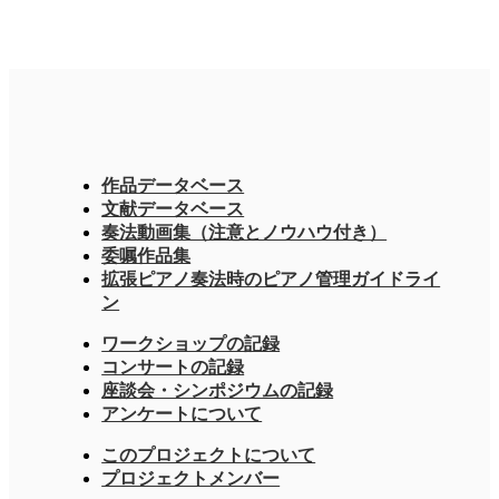
作品データベース
文献データベース
奏法動画集（注意とノウハウ付き）
委嘱作品集
拡張ピアノ奏法時のピアノ管理ガイドライ
ン
ワークショップの記録
コンサートの記録
座談会・シンポジウムの記録
アンケートについて
このプロジェクトについて
プロジェクトメンバー