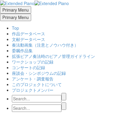
Primary Menu
Primary Menu
Top
作品データベース
文献データベース
奏法動画集（注意とノウハウ付き）
委嘱作品集
拡張ピアノ奏法時のピアノ管理ガイドライン
ワークショップの記録
コンサートの記録
座談会・シンポジウムの記録
アンケート・調査報告
このプロジェクトについて
プロジェクトメンバー