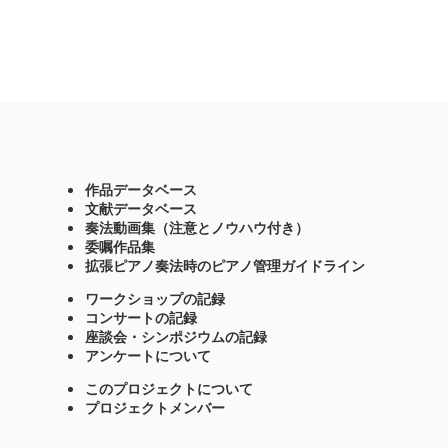
作品データベース
文献データベース
奏法動画集（注意とノウハウ付き）
委嘱作品集
拡張ピアノ奏法時のピアノ管理ガイドライン
ワークショップの記録
コンサートの記録
座談会・シンポジウムの記録
アンケートについて
このプロジェクトについて
プロジェクトメンバー