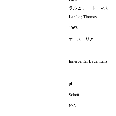
ラルヒャー, トーマス
Larcher, Thomas
1963-
オーストリア
Innerberger Bauerntanz
pf
Schott
N/A