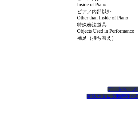
Inside of Piano
ピアノ内部以外
Other than Inside of Piano
特殊奏法道具
Objects Used in Performance
補足（持ち替え）
データベース
奏法カタログ動画集へ