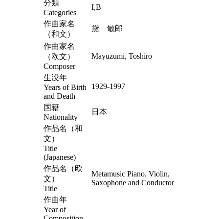
分類
I,B
Categories
作曲家名
黛 敏郎
（和文）
作曲家名
Mayuzumi, Toshiro
（欧文）
Composer
生没年
1929-1997
Years of Birth
and Death
国籍
日本
Nationality
作品名（和
文）
Title
(Japanese)
作品名（欧
Metamusic Piano, Violin,
文）
Saxophone and Conductor
Title
作曲年
Year of
Composition