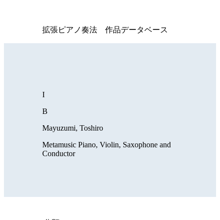
拡張ピアノ奏法 作品データベース
I
B
Mayuzumi, Toshiro
Metamusic Piano, Violin, Saxophone and
Conductor