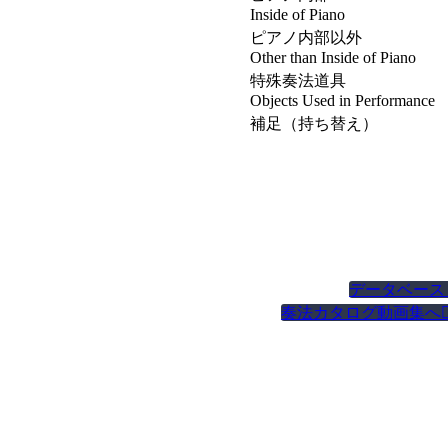
Inside of Piano
ピアノ内部以外
Other than Inside of Piano
特殊奏法道具
Objects Used in Performance
補足（持ち替え）
データベース
奏法カタログ動画集へ