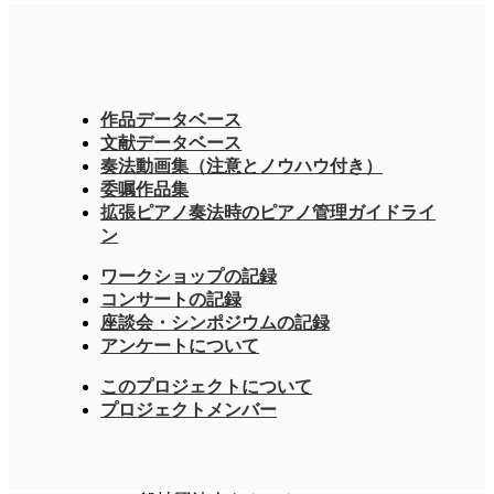
作品データベース
文献データベース
奏法動画集（注意とノウハウ付き）
委嘱作品集
拡張ピアノ奏法時のピアノ管理ガイドライ
ン
ワークショップの記録
コンサートの記録
座談会・シンポジウムの記録
アンケートについて
このプロジェクトについて
プロジェクトメンバー