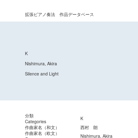
拡張ピアノ奏法 作品データベース
K
Nishimura, Akira
Silence and Light
分類
K
Categories
作曲家名（和文）
西村 朗
作曲家名（欧文）
Nishimura, Akira