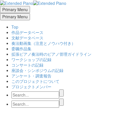
Primary Menu
Primary Menu
Top
作品データベース
文献データベース
奏法動画集（注意とノウハウ付き）
委嘱作品集
拡張ピアノ奏法時のピアノ管理ガイドライン
ワークショップの記録
コンサートの記録
座談会・シンポジウムの記録
アンケート・調査報告
このプロジェクトについて
プロジェクトメンバー