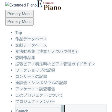
Primary Menu
Primary Menu
Top
作品データベース
文献データベース
奏法動画集（注意とノウハウ付き）
委嘱作品集
拡張ピアノ奏法時のピアノ管理ガイドライン
ワークショップの記録
コンサートの記録
座談会・シンポジウムの記録
アンケート・調査報告
このプロジェクトについて
プロジェクトメンバー