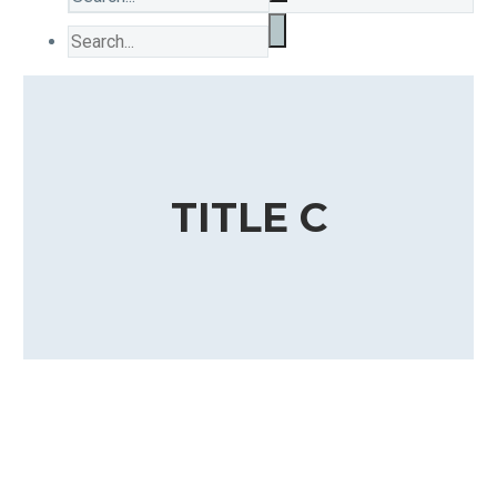
TITLE C