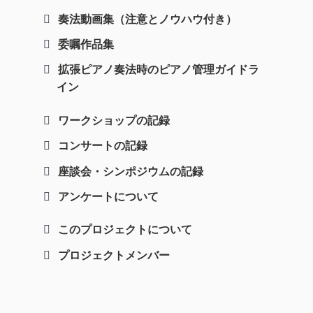
奏法動画集（注意とノウハウ付き）
委嘱作品集
拡張ピアノ奏法時のピアノ管理ガイドラ
イン
ワークショップの記録
コンサートの記録
座談会・シンポジウムの記録
アンケートについて
このプロジェクトについて
プロジェクトメンバー