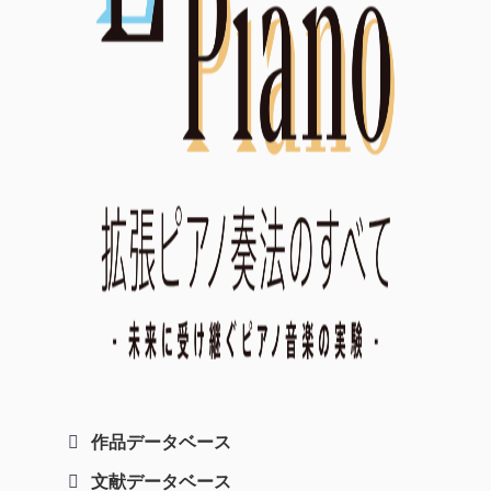
作品データベース
文献データベース