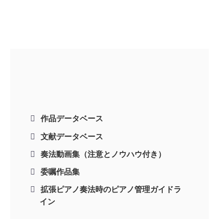
作品データベース
文献データベース
奏法動画集（注意とノウハウ付き）
委嘱作品集
拡張ピアノ奏法時のピアノ管理ガイドラ
イン