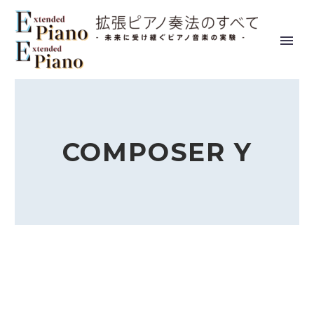
COMPOSER Y