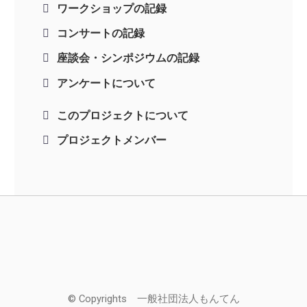
ワークショップの記録
コンサートの記録
座談会・シンポジウムの記録
アンケートについて
このプロジェクトについて
プロジェクトメンバー
© Copyrights 一般社団法人もんてん