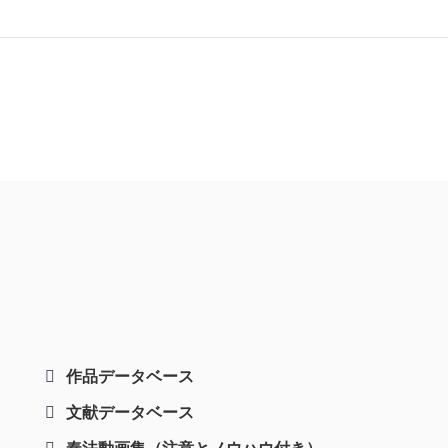
作品データベース
文献データベース