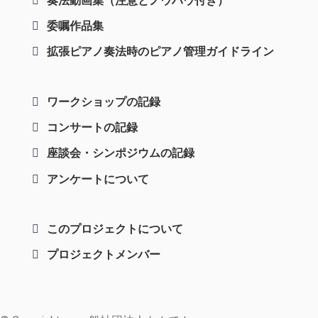
奏法動画集（注意とノウハウ付き）
委嘱作品集
拡張ピアノ奏法時のピアノ管理ガイドライン
ワークショップの記録
コンサートの記録
座談会・シンポジウムの記録
アンケートについて
このプロジェクトについて
プロジェクトメンバー