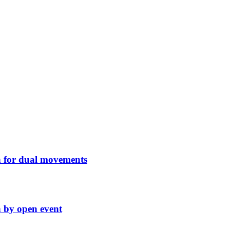
 for dual movements
 by open event